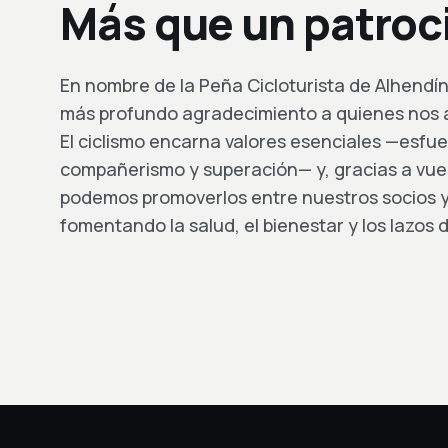
Más que un patroc
En nombre de la Peña Cicloturista de Alhendí
más profundo agradecimiento a quienes nos
El ciclismo encarna valores esenciales —esfuer
compañerismo y superación— y, gracias a vues
podemos promoverlos entre nuestros socios y
fomentando la salud, el bienestar y los lazos d