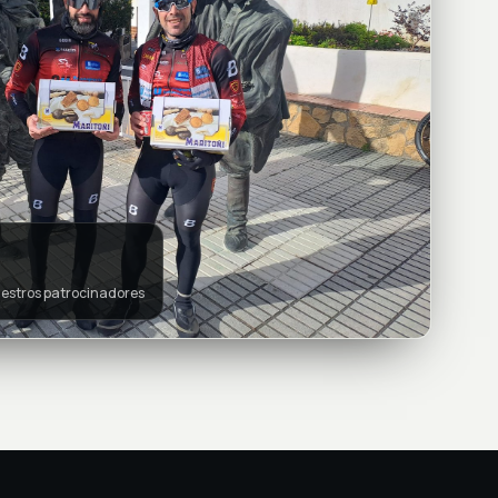
nuestros patrocinadores