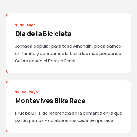
1 de mayo
Día de la Bicicleta
Jornada popular para todo Alhendín: pedaleamos
en familia y acercamos la bici a los más pequeños.
Salida desde el Parque Ferial.
17 de mayo
Montevives Bike Race
Prueba BTT de referencia en la comarca en la que
participamos y colaboramos cada temporada.